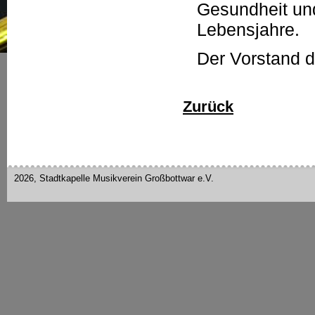
Gesundheit un
Lebensjahre.
Der Vorstand d
Zurück
2026, Stadtkapelle Musikverein Großbottwar e.V.