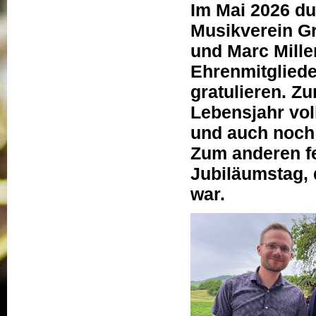
Im Mai 2026 du
Musikverein G
und Marc Mille
Ehrenmitgliede
gratulieren. Zu
Lebensjahr vol
und auch noch 
Zum anderen fe
Jubiläumstag, 
war.